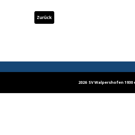
Zurück
2026 SV Walpershofen 1930