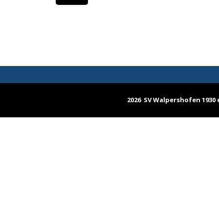
2026 SV Walpershofen 1930