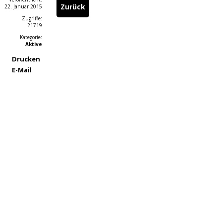
Zurück
22. Januar 2015
Zugriffe:
21719
Kategorie:
Aktive
Drucken
E-Mail