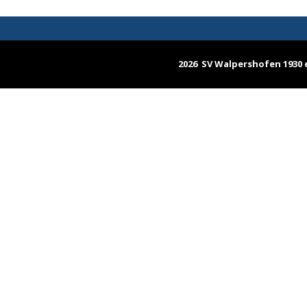
2026 SV Walpershofen 1930