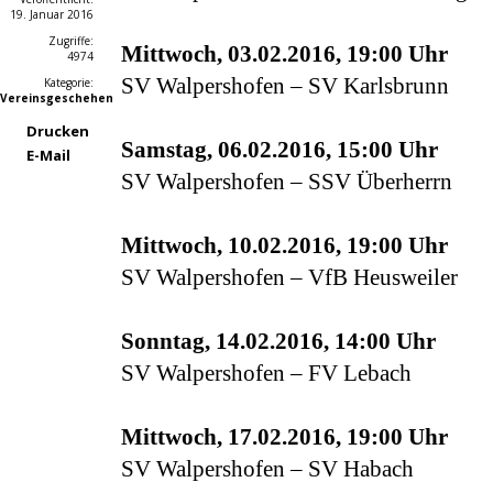
19. Januar 2016
Zugriffe:
Mittwoch, 03.02.2016, 19:00 Uhr
4974
SV Walpershofen – SV Karlsbrunn
Kategorie:
Vereinsgeschehen
Drucken
Samstag, 06.02.2016, 15:00 Uhr
E-Mail
SV Walpershofen – SSV Überherrn
Mittwoch, 10.02.2016, 19:00 Uhr
SV Walpershofen – VfB Heusweiler
Sonntag, 14.02.2016, 14:00 Uhr
SV Walpershofen – FV Lebach
Mittwoch, 17.02.2016, 19:00 Uhr
SV Walpershofen – SV Habach