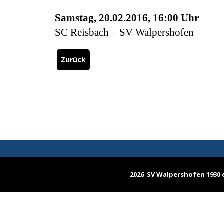
Samstag, 20.02.2016, 16:00 Uhr
SC Reisbach – SV Walpershofen
Zurück
2026 SV Walpershofen 1930