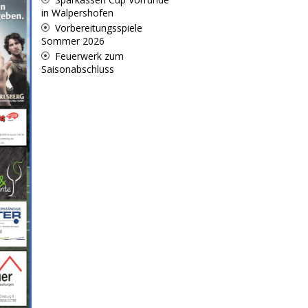
in Walpershofen
Vorbereitungsspiele
Sommer 2026
Feuerwerk zum
Saisonabschluss