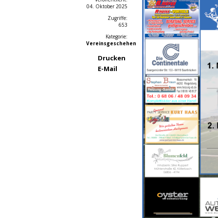
04. Oktober 2025
Zugriffe:
653
Kategorie:
Vereinsgeschehen
Drucken
E-Mail