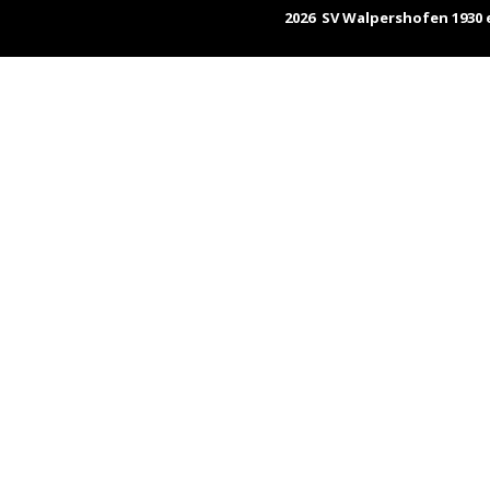
2026 SV Walpershofen 1930