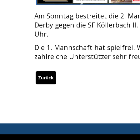
Am Sonntag bestreitet die 2. Ma
Derby gegen die SF Köllerbach II.
Uhr.
Die 1. Mannschaft hat spielfrei.
zahlreiche Unterstützer sehr fre
Zurück