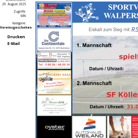
29. August 2025
Zugriffe:
686
Kategorie:
Vereinsgeschehen
Drucken
E-Mail