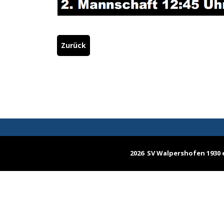
Zurück
2026 SV Walpershofen 1930