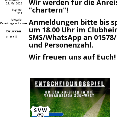
Wir werden für die Anrei
22. Mai 2025
"chartern"!
Zugriffe:
921
Anmeldungen bitte bis sp
Kategorie:
Vereinsgeschehen
um 18.00 Uhr im Clubhei
Drucken
SMS/WhatsApp an 01578/
E-Mail
und Personenzahl.
Wir freuen uns auf Euch!