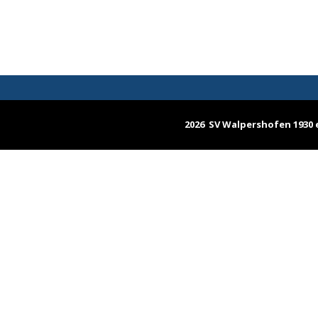
2026 SV Walpershofen 1930