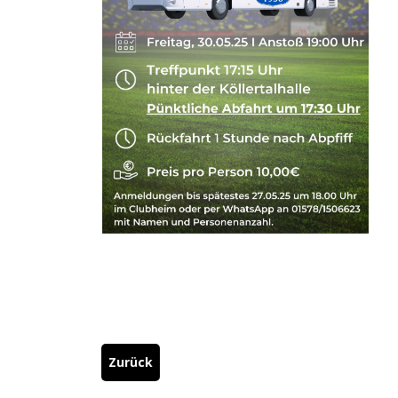
Zurück