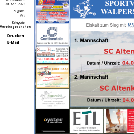
30. April 2025
Zugriffe:
895
Kategorie:
Vereinsgeschehen
Drucken
E-Mail