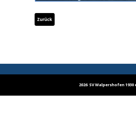
Zurück
2026 SV Walpershofen 1930