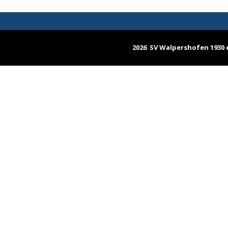
2026 SV Walpershofen 1930