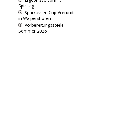
Spieltag
Sparkassen Cup Vorrunde
in Walpershofen
Vorbereitungsspiele
Sommer 2026