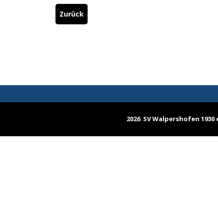
Zurück
2026 SV Walpershofen 1930