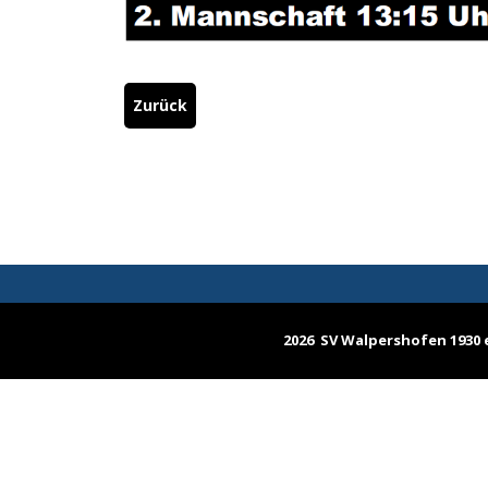
Zurück
2026 SV Walpershofen 1930