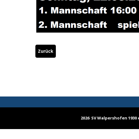
Zurück
2026 SV Walpershofen 1930