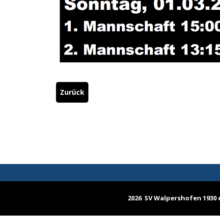
Zurück
2026 SV Walpershofen 1930