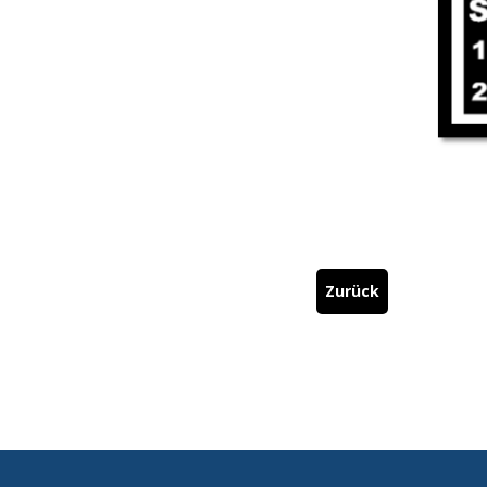
Zurück