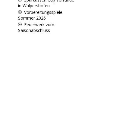
in Walpershofen
Vorbereitungsspiele
Sommer 2026
Feuerwerk zum
Saisonabschluss