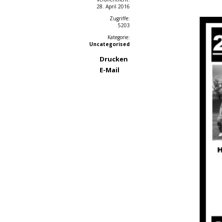
28. April 2016
Zugriffe:
5203
Kategorie:
Uncategorised
Drucken
E-Mail