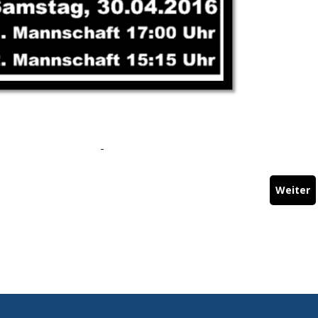
Weiter