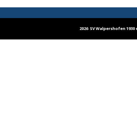
2026 SV Walpershofen 1930