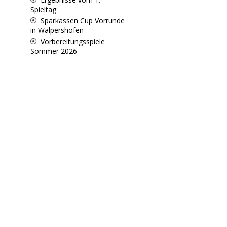
Spieltag
Sparkassen Cup Vorrunde
in Walpershofen
Vorbereitungsspiele
Sommer 2026