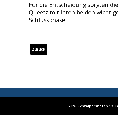
Für die Entscheidung sorgten di
Queetz mit Ihren beiden wichtige
Schlussphase.
Zurück
2026 SV Walpershofen 1930