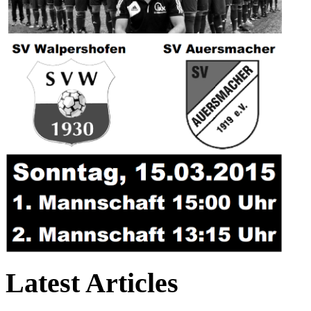
Latest Articles