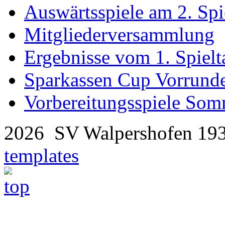
Auswärtsspiele am 2. Spi
Mitgliederversammlung
Ergebnisse vom 1. Spielt
Sparkassen Cup Vorrunde
Vorbereitungsspiele So
2026 SV Walpershofen 19
templates