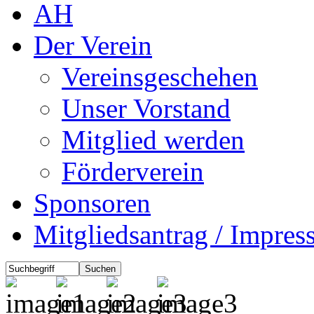
AH
Der Verein
Vereinsgeschehen
Unser Vorstand
Mitglied werden
Förderverein
Sponsoren
Mitgliedsantrag / Impre