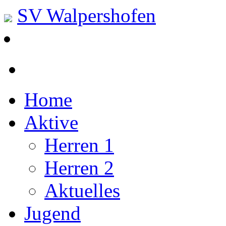
SV Walpershofen
Home
Aktive
Herren 1
Herren 2
Aktuelles
Jugend