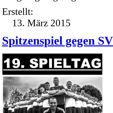
Erstellt:
13. März 2015
Spitzenspiel gegen S