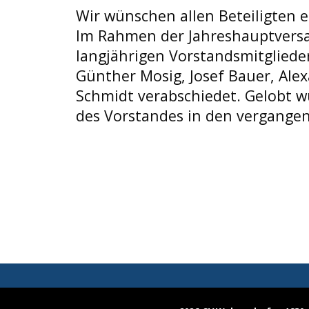
Wir wünschen allen Beteiligten e
Im Rahmen der Jahreshauptver
langjährigen Vorstandsmitgliede
Günther Mosig, Josef Bauer, Al
Schmidt verabschiedet. Gelobt wu
des Vorstandes in den vergangen