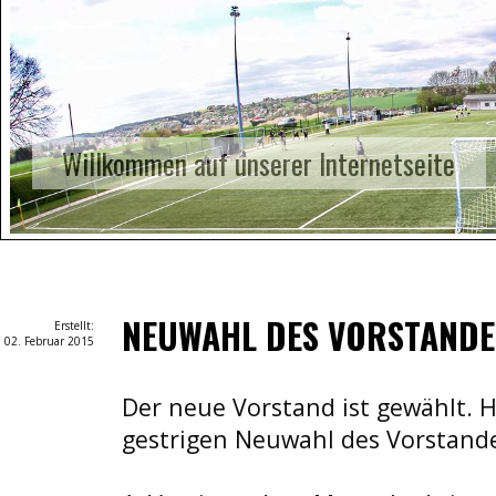
Willkommen auf unserer Internetseite
NEUWAHL DES VORSTANDE
Erstellt:
02. Februar 2015
Der neue Vorstand ist gewählt. H
gestrigen Neuwahl des Vorstand