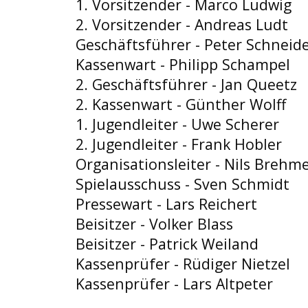
1. Vorsitzender - Marco Ludwig
2. Vorsitzender - Andreas Ludt
Geschäftsführer - Peter Schneid
Kassenwart - Philipp Schampel
2. Geschäftsführer - Jan Queetz
2. Kassenwart - Günther Wolff
1. Jugendleiter - Uwe Scherer
2. Jugendleiter - Frank Hobler
Organisationsleiter - Nils Brehm
Spielausschuss - Sven Schmidt
Pressewart - Lars Reichert
Beisitzer - Volker Blass
Beisitzer - Patrick Weiland
Kassenprüfer - Rüdiger Nietzel
Kassenprüfer - Lars Altpeter