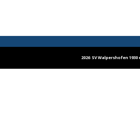
2026 SV Walpershofen 1930