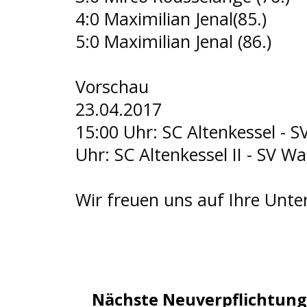
4:0 Maximilian Jenal(85.)
5:0 Maximilian Jenal (86.)
Vorschau
23.04.2017
15:00 Uhr: SC Altenkessel - 
Uhr: SC Altenkessel II - SV Wa
Wir freuen uns auf Ihre Unte
Nächste Neuverpflichtun