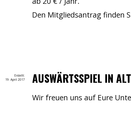
ab 20 € / Jahr.
Den Mitgliedsantrag finden S
AUSWÄRTSSPIEL IN AL
Erstellt:
19. April 2017
Wir freuen uns auf Eure Unt