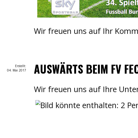
Wir freuen uns auf Ihr Komm
AUSWÄRTS BEIM FV FE
Erstellt:
04. Mai 2017
Wir freuen uns auf Ihre Unte