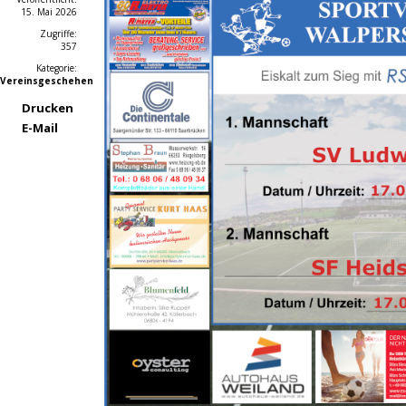
15. Mai 2026
Zugriffe:
357
Kategorie:
Vereinsgeschehen
Drucken
E-Mail