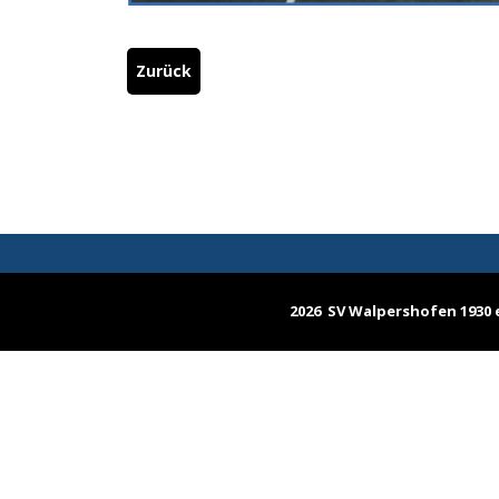
Zurück
2026 SV Walpershofen 1930